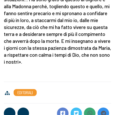
alla Madonna perché, togliendo questo e quello, mi
fanno sentire precario e mi spronano a confidare
di più in loro, a staccarmi dal mio io, dalle mie
sicurezze, da ciò che mi ha fatto vivere su questa
terra e a desiderare sempre di più il compimento
che avverrà dopo la morte. E mi insegnano a vivere
i giorni con la stessa pazienza dimostrata da Maria,
a rispettare con calma i tempi di Dio, che non sono
i nostri».
EDITORIALI