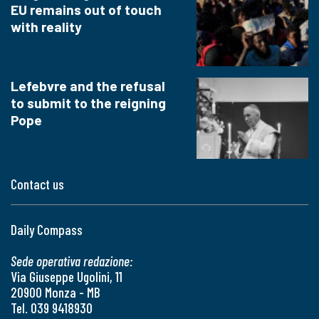
EU remains out of touch
with reality
Lefebvre and the refusal
to submit to the reigning
Pope
Contact us
Daily Compass
Sede operativa redazione:
Via Giuseppe Ugolini, 11
20900 Monza - MB
Tel. 039 9418930