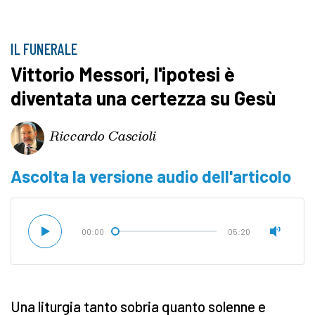
IL FUNERALE
Vittorio Messori, l'ipotesi è
diventata una certezza su Gesù
Riccardo Cascioli
Ascolta la versione audio dell'articolo
00:00
05:20
Una liturgia tanto sobria quanto solenne e