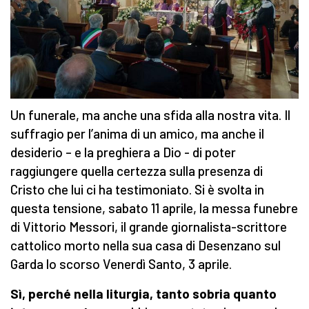
Un funerale, ma anche una sfida alla nostra vita. Il
suffragio per l’anima di un amico, ma anche il
desiderio – e la preghiera a Dio - di poter
raggiungere quella certezza sulla presenza di
Cristo che lui ci ha testimoniato. Si è svolta in
questa tensione, sabato 11 aprile, la messa funebre
di Vittorio Messori, il grande giornalista-scrittore
cattolico morto nella sua casa di Desenzano sul
Garda lo scorso Venerdì Santo, 3 aprile.
Sì, perché nella liturgia, tanto sobria quanto