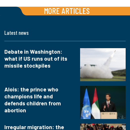
MORE ARTICLES
Latest news
Debate in Washington:
what if US runs out of its
missile stockpiles
Alois: the prince who
champions life and
defends children from
abortion
Irregular migration: the