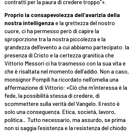
contratti per la paura di credere troppo”».
Proprio la consapevolezza dell’avarizia della
nostra intelligenza
e la grettezza del nostro
cuore, ci ha permesso però di capire la
sproporzione tra la nostra piccolezza e la
grandezza dell’evento a cui abbiamo partecipato: la
presenza di Cristo e la certezza granitica che
Vittorio Messori ci ha trasmesso con la sua vita e
che è risaltata nel momento dell’addio. Non a caso,
monsignor Pompili ha ricordato nell’omelia una
affermazione di Vittorio: «Ciò che m’interessa è la
fede, la possibilità stessa di credere, di
scommettere sulla verità del Vangelo. Il resto è
solo una conseguenza. Etica, società, lavoro,
politica... Tutto necessario, ma assurdo, se prima
non si saggia l’esistenza e la resistenza del chiodo